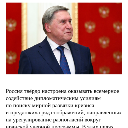
Россия твёрдо настроена оказывать всемерное
содействие дипломатическим усилиям
по поиску мирной развязки кризиса
и предложила ряд соображений, направленных
на урегулирование разногласий вокруг
иранской ядерной программы. В этих целях