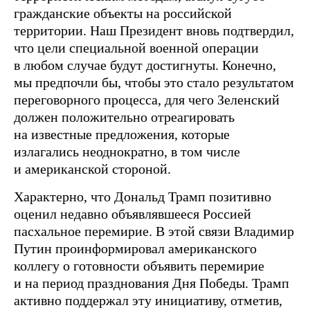
гражданские объекты на российской
территории. Наш Президент вновь подтвердил,
что цели специальной военной операции
в любом случае будут достигнуты. Конечно,
мы предпочли бы, чтобы это стало результатом
переговорного процесса, для чего Зеленский
должен положительно отреагировать
на известные предложения, которые
излагались неоднократно, в том числе
и американской стороной.
Характерно, что Дональд Трамп позитивно
оценил недавно объявлявшееся Россией
пасхальное перемирие. В этой связи Владимир
Путин проинформировал американского
коллегу о готовности объявить перемирие
и на период празднования Дня Победы. Трамп
активно поддержал эту инициативу, отметив,