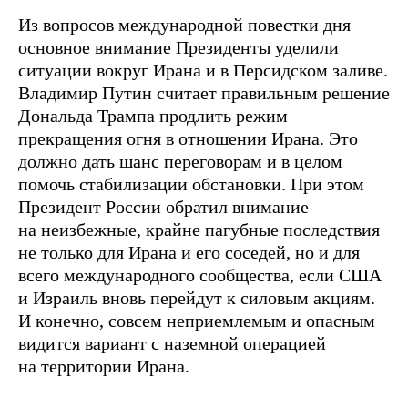
Из вопросов международной повестки дня
основное внимание Президенты уделили
ситуации вокруг Ирана и в Персидском заливе.
Владимир Путин считает правильным решение
Дональда Трампа продлить режим
прекращения огня в отношении Ирана. Это
должно дать шанс переговорам и в целом
помочь стабилизации обстановки. При этом
Президент России обратил внимание
на неизбежные, крайне пагубные последствия
не только для Ирана и его соседей, но и для
всего международного сообщества, если США
и Израиль вновь перейдут к силовым акциям.
И конечно, совсем неприемлемым и опасным
видится вариант с наземной операцией
на территории Ирана.