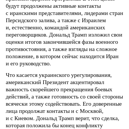
будут продолжены активные контакты
с иранскими представителями, лидерами стран
Персидского залива, а также с Израилем
и, естественно, командой американских
переговорщиков. Дональд Трамп изложил свои
оценки итогов закончившейся фазы военного
противостояния, а также взгляды на сложное
положение, в котором сейчас находится Иран
и его руководство.
Что касается украинского урегулирования,
американский Президент акцентировал
важность скорейшего прекращения боевых
действий, а также готовность со своей стороны
всячески этому содействовать. Его доверенные
лица продолжат контакты и с Москвой,
и с Киевом. Дональд Трамп верит, что сделка,
которая положила бы конец конфликту