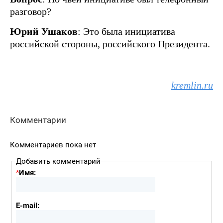
разговор?
Юрий Ушаков
: Это была инициатива
российской стороны, российского Президента.
kremlin.ru
Комментарии
Комментариев пока нет
Добавить комментарий
*
Имя:
E-mail: