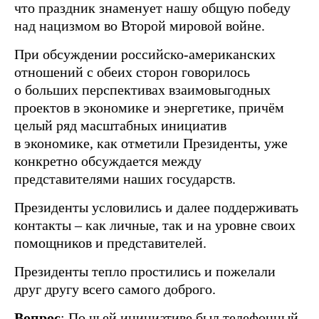
что праздник знаменует нашу общую победу
над нацизмом во Второй мировой войне.
При обсуждении российско-американских
отношений с обеих сторон говорилось
о больших перспективах взаимовыгодных
проектов в экономике и энергетике, причём
целый ряд масштабных инициатив
в экономике, как отметили Президенты, уже
конкретно обсуждается между
представителями наших государств.
Президенты условились и далее поддерживать
контакты – как личные, так и на уровне своих
помощников и представителей.
Президенты тепло простились и пожелали
друг другу всего самого доброго.
Вопрос
: По чьей инициативе был телефонный