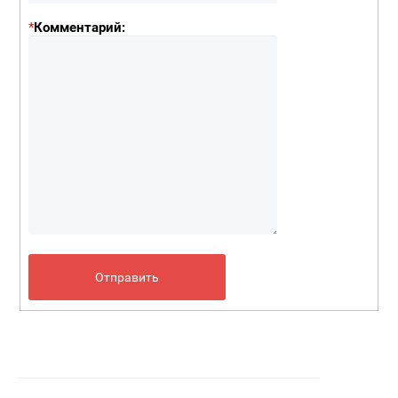
*
Комментарий: