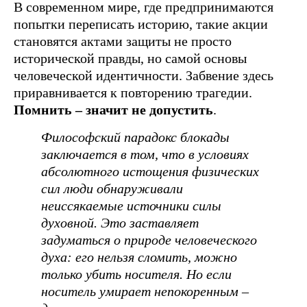
В современном мире, где предпринимаются
попытки переписать историю, такие акции
становятся актами защиты не просто
исторической правды, но самой основы
человеческой идентичности. Забвение здесь
приравнивается к повторению трагедии.
Помнить – значит не допустить
.
Философский парадокс блокады
заключается в том, что в условиях
абсолютного истощения физических
сил люди обнаруживали
неиссякаемые источники силы
духовной. Это заставляет
задуматься о природе человеческого
духа: его нельзя сломить, можно
только убить носителя. Но если
носитель умирает непокоренным –