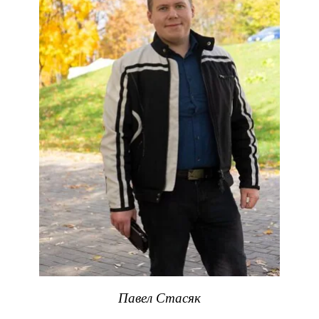
Павел Стасяк