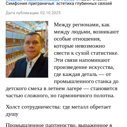
Симфония приграничья: эстетика глубинных связей
Дата публикации: 02.10.2025
Между регионами, как
между людьми, возникают
особые отношения,
которые невозможно
свести к сухой статистике.
Эти связи напоминают
произведение искусства,
где каждая деталь — от
промышленного станка до
детского смеха в летнем лагере — становится
частью сложного, но гармоничного полотна.
Холст сотрудничества: где металл обретает
душу
Промышленное партнерство, выраженное в