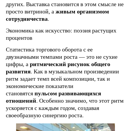
других. Выставка становится в этом смысле не
просто витриной, а
живым организмом
сотрудничества
.
Экономика как искусство: поэзия растущих
процентов
Статистика торгового оборота с ее
двузначными темпами роста — это не сухие
цифры, а
ритмический рисунок общего
развития
. Как в музыкальном произведении
ритм задает темп всей композиции, так и
экономические показатели
становятся
пульсом развивающихся
отношений
. Особенно значимо, что этот ритм
ускоряется с каждым годом, создавая
своеобразную синергию роста.