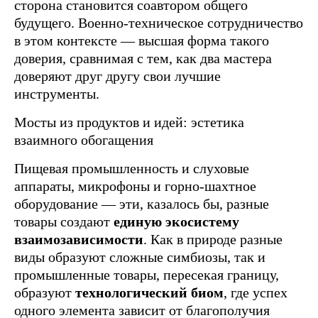
сторона становится соавтором общего
будущего. Военно-техническое сотрудничество
в этом контексте — высшая форма такого
доверия, сравнимая с тем, как два мастера
доверяют друг другу свои лучшие
инструменты.
Мосты из продуктов и идей: эстетика
взаимного обогащения
Пищевая промышленность и слуховые
аппараты, микрофоны и горно-шахтное
оборудование — эти, казалось бы, разные
товары создают
единую экосистему
взаимозависимости
. Как в природе разные
виды образуют сложные симбиозы, так и
промышленные товары, пересекая границу,
образуют
технологический биом
, где успех
одного элемента зависит от благополучия