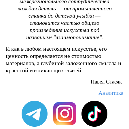
межрегионального сотрудничества
каждая деталь — от промышленного
станка до детской улыбки —
становится частью общего
произведения искусства под
названием "взаимопонимание".
И как в любом настоящем искусстве, его
ценность определяется не стоимостью
материалов, а глубиной заложенного смысла и
красотой возникающих связей.
Павел Стасяк
Аналитика