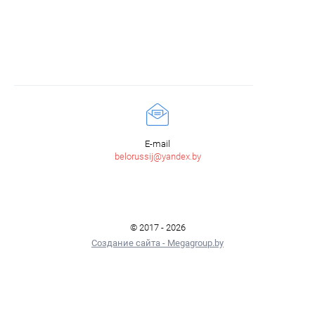
E-mail
belorussij@yandex.by
© 2017 - 2026
Создание сайта - Megagroup.by