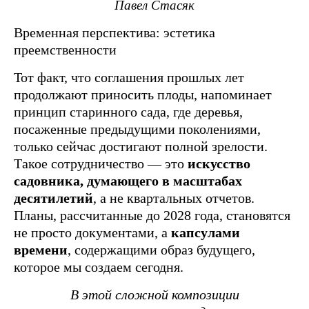
Павел Стасяк
Временная перспектива: эстетика
преемственности
Тот факт, что соглашения прошлых лет
продолжают приносить плоды, напоминает
принцип старинного сада, где деревья,
посаженные предыдущими поколениями,
только сейчас достигают полной зрелости.
Такое сотрудничество — это
искусство
садовника, думающего в масштабах
десятилетий
, а не квартальных отчетов.
Планы, рассчитанные до 2028 года, становятся
не просто документами, а
капсулами
времени
, содержащими образ будущего,
которое мы создаем сегодня.
В этой сложной композиции