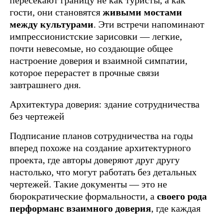
гости, они становятся
живыми мостами
между культурами
. Эти встречи напоминают
импрессионистские зарисовки — легкие,
почти невесомые, но создающие общее
настроение доверия и взаимной симпатии,
которое перерастет в прочные связи
завтрашнего дня.
Архитектура доверия: здание сотрудничества
без чертежей
Подписание планов сотрудничества на годы
вперед похоже на создание архитектурного
проекта, где авторы доверяют друг другу
настолько, что могут работать без детальных
чертежей. Такие документы — это не
бюрократические формальности, а
своего рода
перформанс взаимного доверия
, где каждая