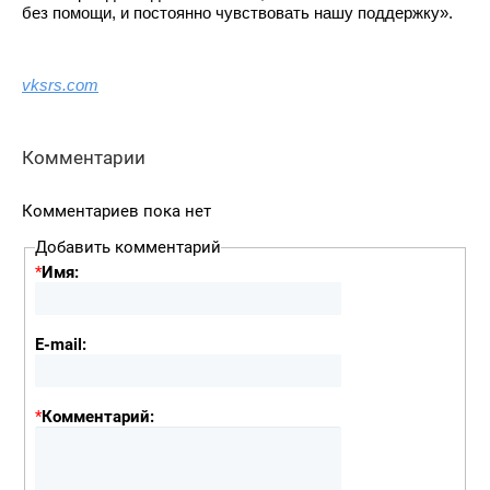
без помощи, и постоянно чувствовать нашу поддержку».
vksrs.com
Комментарии
Комментариев пока нет
Добавить комментарий
*
Имя:
E-mail:
*
Комментарий: