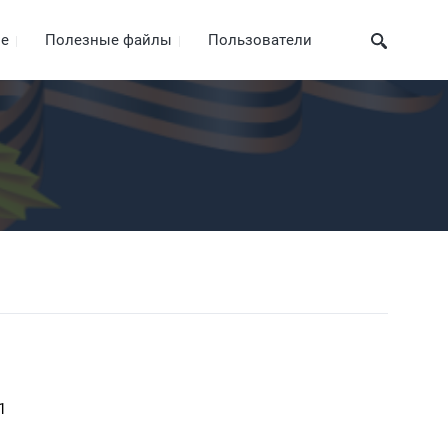
ие
Полезные файлы
Пользователи
1