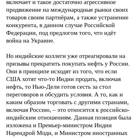
включает и такое достаточно агрессивное
продвижение на международные рынки своих
товаров своим партнёрам, а также устранение
конкурента, в данном случае Российской
Федерации, под предлогом того, что идёт
война на Украине.
Но индийские коллеги уже отреагировали на
призывы прекратить покупать нефть у России.
Они в принципе исходят из того, что если
США хотят что-то Индии продать, включая
нефть, то Нью-Дели готов сесть за стол
переговоров и обсудить условия. А то, как и
каким образом торговать с другими странами,
включая Россию, – это относится к российско-
индийским отношениям. Данная позиция была
изложена и Премьер-министром Индии
Нарендрой Моди, и Министром иностранных