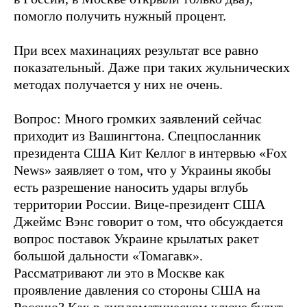
помогло получить нужный процент.
При всех махинациях результат все равно
показательный. Даже при таких жульнических
методах получается у них не очень.
Вопрос: Много громких заявлений сейчас
приходит из Вашингтона. Спецпосланник
президента США Кит Келлог в интервью «Fox
News» заявляет о том, что у Украины якобы
есть разрешение наносить удары вглубь
территории России. Вице-президент США
Джеймс Вэнс говорит о том, что обсуждается
вопрос поставок Украине крылатых ракет
большой дальности «Томагавк».
Рассматривают ли это в Москве как
проявление давления со стороны США на