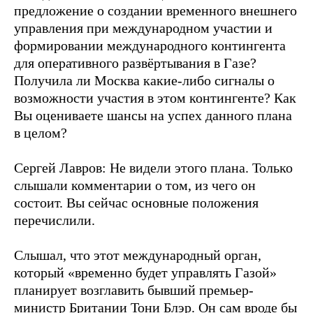
предложение о создании временного внешнего
управления при международном участии и
формировании международного контингента
для оперативного развёртывания в Газе?
Получила ли Москва какие-либо сигналы о
возможности участия в этом контингенте? Как
Вы оцениваете шансы на успех данного плана
в целом?
Сергей Лавров: Не видели этого плана. Только
слышали комментарии о том, из чего он
состоит. Вы сейчас основные положения
перечислили.
Слышал, что этот международный орган,
который «временно будет управлять Газой»
планирует возглавить бывший премьер-
министр Британии Тони Блэр. Он сам вроде бы