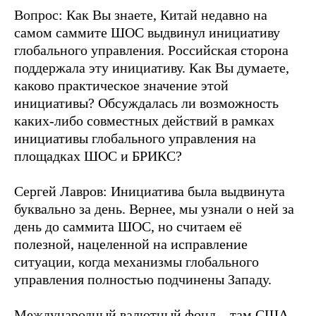
Вопрос: Как Вы знаете, Китай недавно на
самом саммите ШОС выдвинул инициативу
глобального управления. Российская сторона
поддержала эту инициативу. Как Вы думаете,
каково практическое значение этой
инициативы? Обсуждалась ли возможность
каких-либо совместных действий в рамках
инициативы глобального управления на
площадках ШОС и БРИКС?
Сергей Лавров: Инициатива была выдвинута
буквально за день. Вернее, мы узнали о ней за
день до саммита ШОС, но считаем её
полезной, нацеленной на исправление
ситуации, когда механизмы глобального
управления полностью подчинены Западу.
Международный валютный фонд – там США