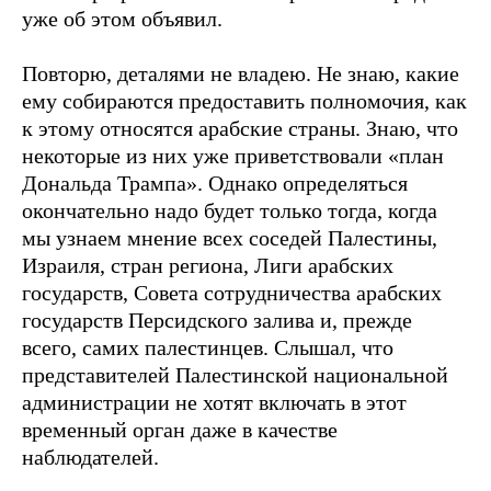
уже об этом объявил.
Повторю, деталями не владею. Не знаю, какие
ему собираются предоставить полномочия, как
к этому относятся арабские страны. Знаю, что
некоторые из них уже приветствовали «план
Дональда Трампа». Однако определяться
окончательно надо будет только тогда, когда
мы узнаем мнение всех соседей Палестины,
Израиля, стран региона, Лиги арабских
государств, Совета сотрудничества арабских
государств Персидского залива и, прежде
всего, самих палестинцев. Слышал, что
представителей Палестинской национальной
администрации не хотят включать в этот
временный орган даже в качестве
наблюдателей.