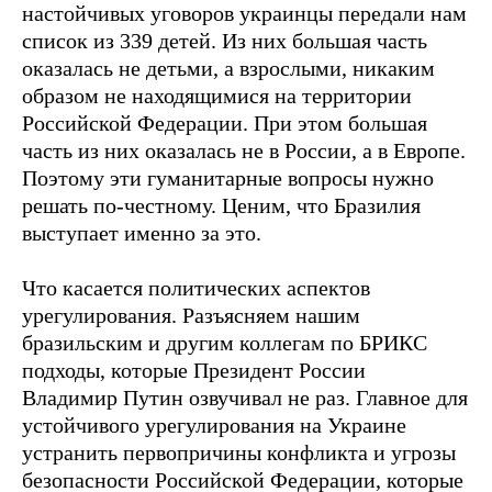
настойчивых уговоров украинцы передали нам
список из 339 детей. Из них большая часть
оказалась не детьми, а взрослыми, никаким
образом не находящимися на территории
Российской Федерации. При этом большая
часть из них оказалась не в России, а в Европе.
Поэтому эти гуманитарные вопросы нужно
решать по-честному. Ценим, что Бразилия
выступает именно за это.
Что касается политических аспектов
урегулирования. Разъясняем нашим
бразильским и другим коллегам по БРИКС
подходы, которые Президент России
Владимир Путин озвучивал не раз. Главное для
устойчивого урегулирования на Украине
устранить первопричины конфликта и угрозы
безопасности Российской Федерации, которые