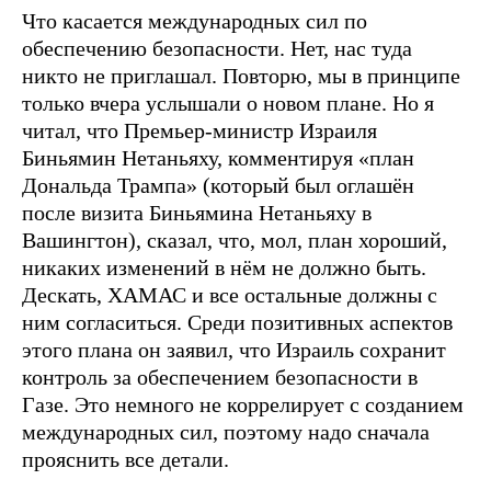
Что касается международных сил по
обеспечению безопасности. Нет, нас туда
никто не приглашал. Повторю, мы в принципе
только вчера услышали о новом плане. Но я
читал, что Премьер-министр Израиля
Биньямин Нетаньяху, комментируя «план
Дональда Трампа» (который был оглашён
после визита Биньямина Нетаньяху в
Вашингтон), сказал, что, мол, план хороший,
никаких изменений в нём не должно быть.
Дескать, ХАМАС и все остальные должны с
ним согласиться. Среди позитивных аспектов
этого плана он заявил, что Израиль сохранит
контроль за обеспечением безопасности в
Газе. Это немного не коррелирует с созданием
международных сил, поэтому надо сначала
прояснить все детали.