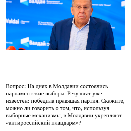
Вопрос: На днях в Молдавии состоялись
парламентские выборы. Результат уже
известен: победила правящая партия. Скажите,
можно ли говорить о том, что, используя
выборные механизмы, в Молдавии укрепляют
«антироссийский плацдарм»?