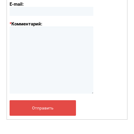
E-mail:
*
Комментарий: