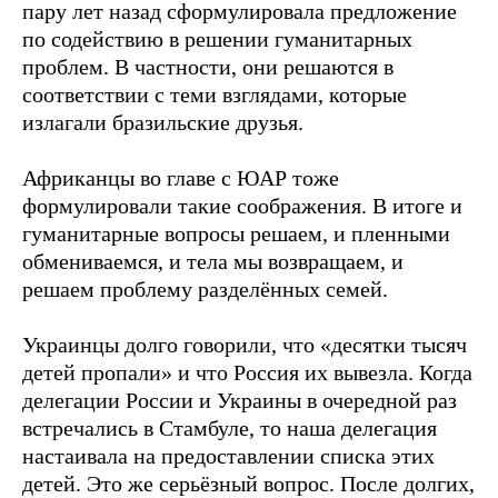
пару лет назад сформулировала предложение
по содействию в решении гуманитарных
проблем. В частности, они решаются в
соответствии с теми взглядами, которые
излагали бразильские друзья.
Африканцы во главе с ЮАР тоже
формулировали такие соображения. В итоге и
гуманитарные вопросы решаем, и пленными
обмениваемся, и тела мы возвращаем, и
решаем проблему разделённых семей.
Украинцы долго говорили, что «десятки тысяч
детей пропали» и что Россия их вывезла. Когда
делегации России и Украины в очередной раз
встречались в Стамбуле, то наша делегация
настаивала на предоставлении списка этих
детей. Это же серьёзный вопрос. После долгих,