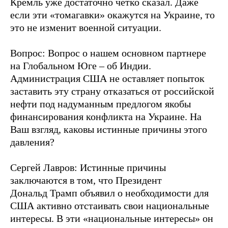
Кремль уже достаточно чётко сказал. Даже
если эти «томагавки» окажутся на Украине, то
это не изменит военной ситуации.
Вопрос: Вопрос о нашем основном партнере
на Глобальном Юге – об Индии.
Администрация США не оставляет попыток
заставить эту страну отказаться от российской
нефти под надуманным предлогом якобы
финансирования конфликта на Украине. На
Ваш взгляд, каковы истинные причины этого
давления?
Сергей Лавров: Истинные причины
заключаются в том, что Президент
Дональд Трамп объявил о необходимости для
США активно отстаивать свои национальные
интересы. В эти «национальные интересы» он