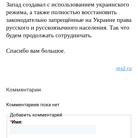
Запад создавал с использованием украинского
режима, а также полностью восстановить
законодательно запрещённые на Украине права
русского и русскоязычного населения. Так что
будем продолжать сотрудничать.
Спасибо вам большое.
mid.ru
Комментарии
Комментариев пока нет
Добавить комментарий
*
Имя: