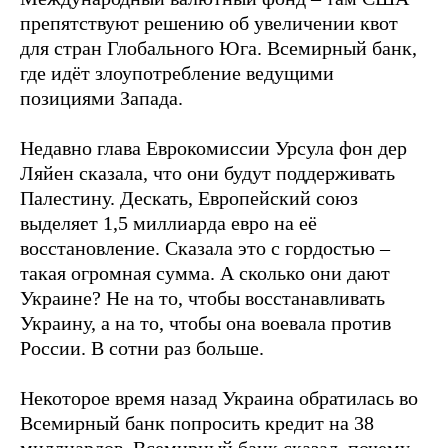
препятствуют решению об увеличении квот
для стран Глобального Юга. Всемирный банк,
где идёт злоупотребление ведущими
позициями Запада.
Недавно глава Еврокомиссии Урсула фон дер
Ляйен сказала, что они будут поддерживать
Палестину. Дескать, Европейский союз
выделяет 1,5 миллиарда евро на её
восстановление. Сказала это с гордостью –
такая огромная сумма. А сколько они дают
Украине? Не на то, чтобы восстанавливать
Украину, а на то, чтобы она воевала против
России. В сотни раз больше.
Некоторое время назад Украина обратилась во
Всемирный банк попросить кредит на 38