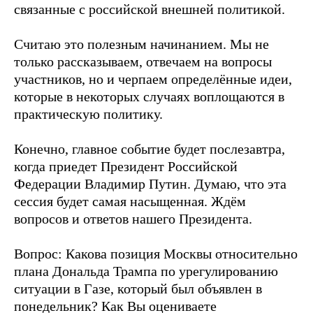
связанные с российской внешней политикой.
Считаю это полезным начинанием. Мы не
только рассказываем, отвечаем на вопросы
участников, но и черпаем определённые идеи,
которые в некоторых случаях воплощаются в
практическую политику.
Конечно, главное событие будет послезавтра,
когда приедет Президент Российской
Федерации Владимир Путин. Думаю, что эта
сессия будет самая насыщенная. Ждём
вопросов и ответов нашего Президента.
Вопрос: Какова позиция Москвы относительно
плана Дональда Трампа по урегулированию
ситуации в Газе, который был объявлен в
понедельник? Как Вы оцениваете