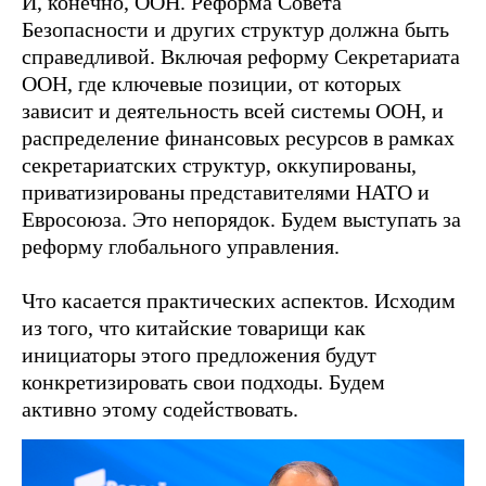
И, конечно, ООН. Реформа Совета
Безопасности и других структур должна быть
справедливой. Включая реформу Секретариата
ООН, где ключевые позиции, от которых
зависит и деятельность всей системы ООН, и
распределение финансовых ресурсов в рамках
секретариатских структур, оккупированы,
приватизированы представителями НАТО и
Евросоюза. Это непорядок. Будем выступать за
реформу глобального управления.
Что касается практических аспектов. Исходим
из того, что китайские товарищи как
инициаторы этого предложения будут
конкретизировать свои подходы. Будем
активно этому содействовать.