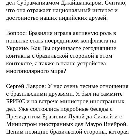
дел Субраманиамом Джайшанкаром. Считаю,
что она отражает национальный интерес и
достоинство наших индийских друзей.
Вопрос: Бразилия играла активную роль в
попытке стать посредником конфликта на
Украине. Как Вы оцениваете сегодняшние
контакты с бразильской стороной в этом
контексте, а также в плане устройства
многополярного мира?
Сергей Лавров: У нас очень тесные отношения
с бразильскими друзьями. Я был на саммите
БРИКС и на встрече министров иностранных
дел. Уже состоялись подробные беседы с
Президентом Бразилии Лулой да Силвой и с
Министром иностранных дел Мауро Виейрой.
Ценим позицию бразильской стороны, которая