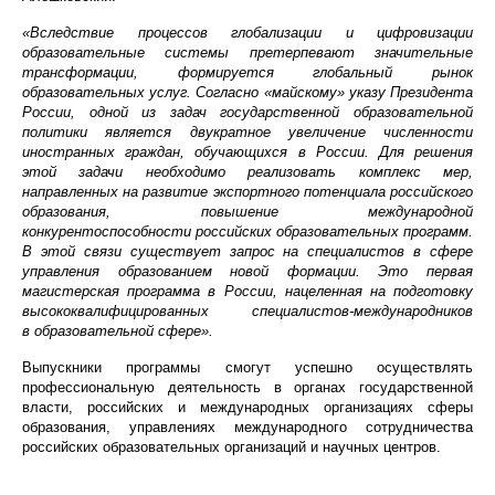
«Вследствие процессов глобализации и цифровизации
образовательные системы претерпевают значительные
трансформации, формируется глобальный рынок
образовательных услуг. Согласно «майскому» указу Президента
России, одной из задач государственной образовательной
политики является двукратное увеличение численности
иностранных граждан, обучающихся в России. Для решения
этой задачи необходимо реализовать комплекс мер,
направленных на развитие экспортного потенциала российского
образования, повышение международной
конкурентоспособности российских образовательных программ.
В этой связи существует запрос на специалистов в сфере
управления образованием новой формации. Это первая
магистерская программа в России, нацеленная на подготовку
высококвалифицированных специалистов-международников
в образовательной сфере».
Выпускники программы смогут успешно осуществлять
профессиональную деятельность в органах государственной
власти, российских и международных организациях сферы
образования, управлениях международного сотрудничества
российских образовательных организаций и научных центров.