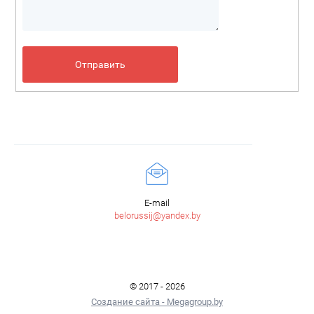
E-mail
belorussij@yandex.by
© 2017 - 2026
Создание сайта - Megagroup.by