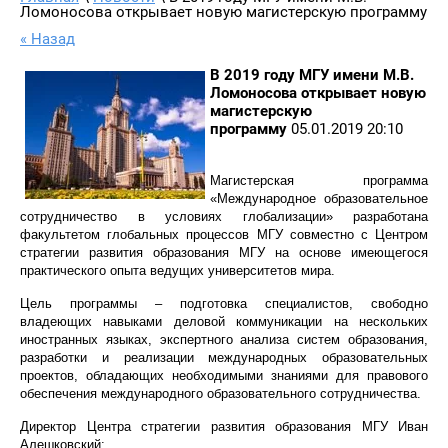
Ломоносова открывает новую магистерскую программу
« Назад
В 2019 году МГУ имени М.В.
Ломоносова открывает новую
магистерскую
программу
05.01.2019 20:10
Магистерская программа
«Международное образовательное
сотрудничество в условиях глобализации» разработана
факультетом глобальных процессов МГУ совместно с Центром
стратегии развития образования МГУ на основе имеющегося
практического опыта ведущих университетов мира.
Цель программы – подготовка специалистов, свободно
владеющих навыками деловой коммуникации на нескольких
иностранных языках, экспертного анализа систем образования,
разработки и реализации международных образовательных
проектов, обладающих необходимыми знаниями для правового
обеспечения международного образовательного сотрудничества.
Директор Центра стратегии развития образования МГУ Иван
Алешковский: