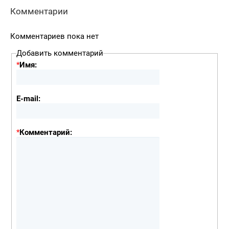
Комментарии
Комментариев пока нет
Добавить комментарий
*
Имя:
E-mail:
*
Комментарий: