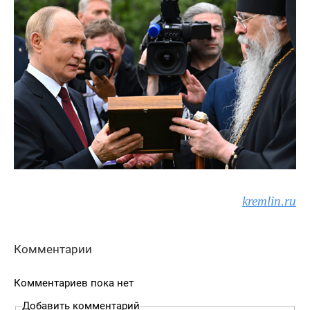
kremlin.ru
Комментарии
Комментариев пока нет
Добавить комментарий