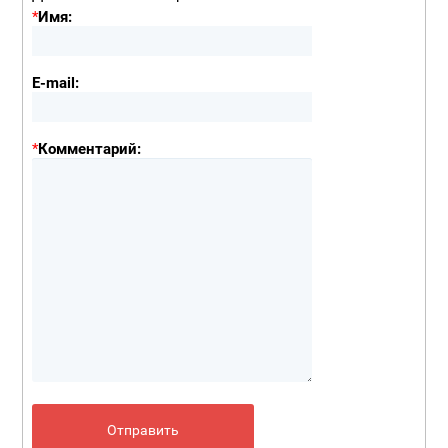
*
Имя:
E-mail:
*
Комментарий: