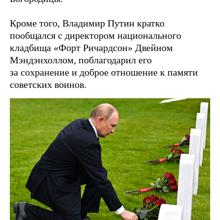
Кроме того, Владимир Путин кратко
пообщался с директором национального
кладбища «Форт Ричардсон» Двейном
Мэндэнхоллом, поблагодарил его
за сохранение и доброе отношение к памяти
советских воинов.