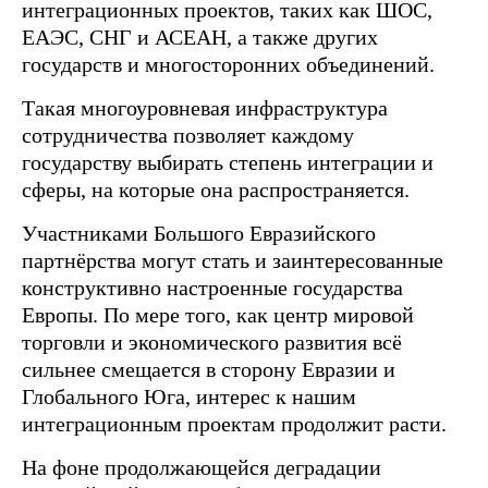
интеграционных проектов, таких как ШОС,
ЕАЭС, СНГ и АСЕАН, а также других
государств и многосторонних объединений.
Такая многоуровневая инфраструктура
сотрудничества позволяет каждому
государству выбирать степень интеграции и
сферы, на которые она распространяется.
Участниками Большого Евразийского
партнёрства могут стать и заинтересованные
конструктивно настроенные государства
Европы. По мере того, как центр мировой
торговли и экономического развития всё
сильнее смещается в сторону Евразии и
Глобального Юга, интерес к нашим
интеграционным проектам продолжит расти.
На фоне продолжающейся деградации