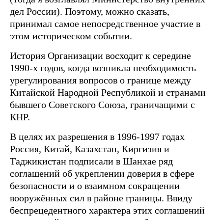
дел России). Поэтому, можно сказать,
принимал самое непосредственное участие в
этом историческом событии.
История Организации восходит к середине
1990-х годов, когда возникла необходимость
урегулирования вопросов о границе между
Китайской Народной Республикой и странами
бывшего Советского Союза, граничащими с
КНР.
В целях их разрешения в 1996-1997 годах
Россия, Китай, Казахстан, Киргизия и
Таджикистан подписали в Шанхае ряд
соглашений об укреплении доверия в сфере
безопасности и о взаимном сокращении
вооружённых сил в районе границы. Ввиду
беспрецедентного характера этих соглашений