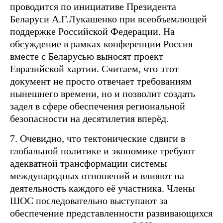
проводится по инициативе Президента
Беларуси А.Г.Лукашенко при всеобъемлющей
поддержке Российской Федерации. На
обсуждение в рамках конференции Россия
вместе с Беларусью выносят проект
Евразийской хартии. Считаем, что этот
документ не просто отвечает требованиям
нынешнего времени, но и позволит создать
задел в сфере обеспечения региональной
безопасности на десятилетия вперёд.
7. Очевидно, что тектонические сдвиги в
глобальной политике и экономике требуют
адекватной трансформации системы
международных отношений и влияют на
деятельность каждого её участника. Члены
ШОС последовательно выступают за
обеспечение представленности развивающихся