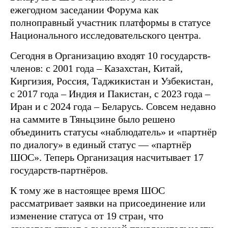
ежегодном заседании Форума как
полноправный участник платформы в статусе
Национального исследовательского центра.
Сегодня в Организацию входят 10 государств-
членов: с 2001 года – Казахстан, Китай,
Киргизия, Россия, Таджикистан и Узбекистан,
с 2017 года – Индия и Пакистан, с 2023 года –
Иран и с 2024 года – Беларусь. Совсем недавно
на саммите в Тяньцзине было решено
объединить статусы «наблюдатель» и «партнёр
по диалогу» в единый статус — «партнёр
ШОС». Теперь Организация насчитывает 17
государств-партнёров.
К тому же в настоящее время ШОС
рассматривает заявки на присоединение или
изменение статуса от 19 стран, что