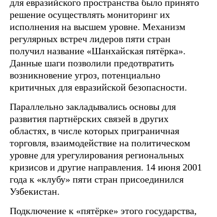
для евразийского пространства было принято
решение осуществлять мониторинг их
исполнения на высшем уровне. Механизм
регулярных встреч лидеров пяти стран
получил название «Шанхайская пятёрка».
Данные шаги позволили предотвратить
возникновение угроз, потенциально
критичных для евразийской безопасности.
Параллельно закладывались основы для
развития партнёрских связей в других
областях, в числе которых приграничная
торговля, взаимодействие на политическом
уровне для урегулирования региональных
кризисов и другие направления. 14 июня 2001
года к «клубу» пяти стран присоединился
Узбекистан.
Подключение к «пятёрке» этого государства,