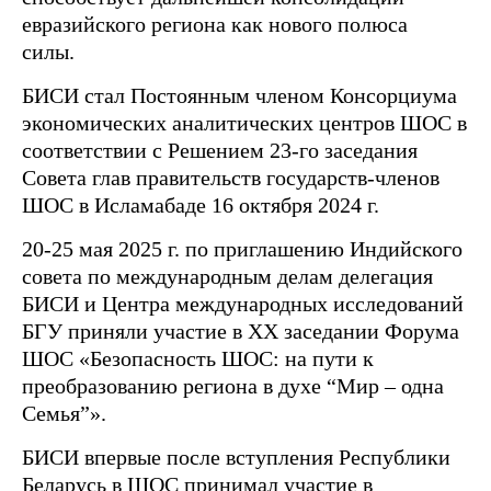
евразийского региона как нового полюса
силы.
БИСИ стал Постоянным членом Консорциума
экономических аналитических центров ШОС в
соответствии с Решением 23-го заседания
Совета глав правительств государств-членов
ШОС в Исламабаде 16 октября 2024 г.
20-25 мая 2025 г. по приглашению Индийского
совета по международным делам делегация
БИСИ и Центра международных исследований
БГУ приняли участие в XX заседании Форума
ШОС «Безопасность ШОС: на пути к
преобразованию региона в духе “Мир – одна
Семья”».
БИСИ впервые после вступления Республики
Беларусь в ШОС принимал участие в