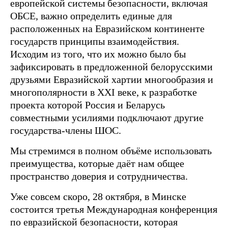
европейской системы безопасности, включая
ОБСЕ, важно определить единые для
расположенных на Евразийском континенте
государств принципы взаимодействия.
Исходим из того, что их можно было бы
зафиксировать в предложенной белорусскими
друзьями Евразийской хартии многообразия и
многополярности в XXI веке, к разработке
проекта которой Россия и Беларусь
совместными усилиями подключают другие
государства-члены ШОС.
Мы стремимся в полном объёме использовать
преимущества, которые даёт нам общее
пространство доверия и сотрудничества.
Уже совсем скоро, 28 октября, в Минске
состоится третья Международная конференция
по евразийской безопасности, которая