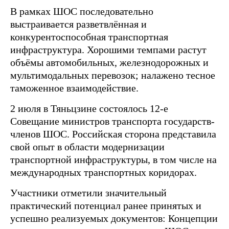
В рамках ШОС последовательно
выстраивается разветвлённая и
конкурентоспособная транспортная
инфраструктура. Хорошими темпами растут
объёмы автомобильных, железнодорожных и
мультимодальных перевозок; налажено тесное
таможенное взаимодействие.
2 июля в Тяньцзине состоялось 12-е
Совещание министров транспорта государств-
членов ШОС. Российская сторона представила
свой опыт в области модернизации
транспортной инфраструктуры, в том числе на
международных транспортных коридорах.
Участники отметили значительный
практический потенциал ранее принятых и
успешно реализуемых документов: Концепции