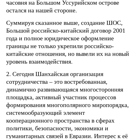
часовня на Большом Уссурийском острове
остался на нашей стороне.
Суммируя сказанное выше, создание ШОС,
Большой российско-китайский договор 2001
года и полное юридическое оформление
границы не только укрепили российско-
китайские отношения, но вывели их на новый
уровень взаимодействия.
2. Сегодня Шанхайская организация
сотрудничества – это востребованная,
динамично развивающаяся многосторонняя
площадка, активный участник процессов
формирования многополярного миропорядка,
системообразующий элемент
кооперационного пространства в сферах
политики, безопасности, экономики и
гуманитарных связей в Евразии. Интерес к её