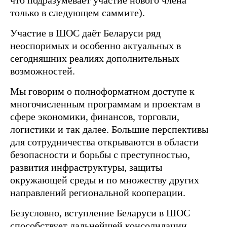
что подразумевает участие нового члена
только в следующем саммите).
Участие в ШОС даёт Беларуси ряд
неоспоримых и особенно актуальных в
сегодняшних реалиях дополнительных
возможностей.
Мы говорим о полноформатном доступе к
многочисленным программам и проектам в
сфере экономики, финансов, торговли,
логистики и так далее. Большие перспективы
для сотрудничества открываются в области
безопасности и борьбы с преступностью,
развития инфраструктуры, защиты
окружающей среды и по множеству других
направлений региональной кооперации.
Безусловно, вступление Беларуси в ШОС
способствует дальнейшей консолидации