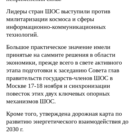
Лидеры стран ШОС выступили против
милитаризации космоса и сферы
информационно-коммуникационных
технологий.
Большое практическое значение имели
принятые на саммите решения в области
экономики, прежде всего в свете активного
этапа подготовки к заседанию Совета глав
правительств государств-членов ШОС в
Москве 17-18 ноября и синхронизации
повесток этих двух ключевых опорных
механизмов ШОС.
Кроме того, утверждена дорожная карта по
развитию энергетического взаимодействия до
2030 г.