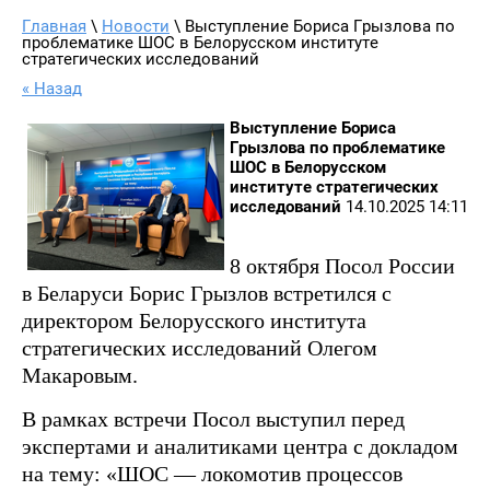
Главная
 \ 
Новости
 \ Выступление Бориса Грызлова по 
проблематике ШОС в Белорусском институте 
стратегических исследований
« Назад
Выступление Бориса
Грызлова по проблематике
ШОС в Белорусском
институте стратегических
исследований
14.10.2025 14:11
8 октября Посол России
в Беларуси Борис Грызлов встретился с
директором Белорусского института
стратегических исследований Олегом
Макаровым.
В рамках встречи Посол выступил перед
экспертами и аналитиками центра с докладом
на тему: «ШОС — локомотив процессов