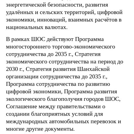
энергетической безопасности, развития
удалённых и сельских территорий, цифровой
экономики, инноваций, взаимных расчётов в
национальных валютах.
В рамках ШОС действуют Программа
многостороннего торгово-экономического
сотрудничества до 2035 г., Стратегия
экономического сотрудничества на период до
2030 г., Стратегия развития Шанхайской
организации сотрудничества до 2035 г.,
Программа сотрудничества по развитию
цифровой экономики, Программа развития
экологического благополучия городов ШОС,
Соглашение между правительствами о
создании благоприятных условий для
международных автомобильных перевозок и
многие другие документы.