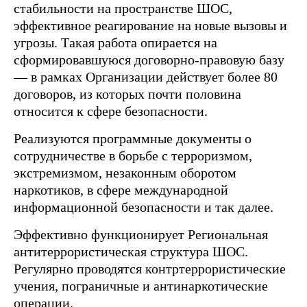
стабильности на пространстве ШОС,
эффективное реагирование на новые вызовы и
угрозы. Такая работа опирается на
сформировавшуюся договорно-правовую базу
— в рамках Организации действует более 80
договоров, из которых почти половина
относится к сфере безопасности.
Реализуются программные документы о
сотрудничестве в борьбе с терроризмом,
экстремизмом, незаконным оборотом
наркотиков, в сфере международной
информационной безопасности и так далее.
Эффективно функционирует Региональная
антитеррористическая структура ШОС.
Регулярно проводятся контртеррористические
учения, пограничные и антинаркотические
операции.