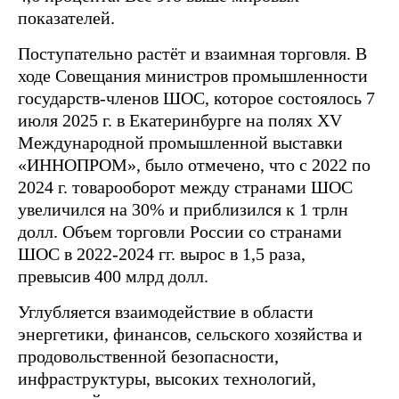
показателей.
Поступательно растёт и взаимная торговля. В
ходе Совещания министров промышленности
государств-членов ШОС, которое состоялось 7
июля 2025 г. в Екатеринбурге на полях XV
Международной промышленной выставки
«ИННОПРОМ», было отмечено, что с 2022 по
2024 г. товарооборот между странами ШОС
увеличился на 30% и приблизился к 1 трлн
долл. Объем торговли России со странами
ШОС в 2022-2024 гг. вырос в 1,5 раза,
превысив 400 млрд долл.
Углубляется взаимодействие в области
энергетики, финансов, сельского хозяйства и
продовольственной безопасности,
инфраструктуры, высоких технологий,