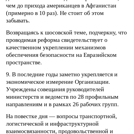
чем до прихода американцев в Афганистан
(примерно в 10 раз). Не стоит об этом
забывать.
Возвращаясь к шосовской теме, подчеркну, что
проводимая реформа свидетельствует о
качественном укреплении механизмов
обеспечения безопасности на Евразийском
пространстве.
9. В последние годы заметно укрепляется и
экономическое измерение Организации.
Учреждены совещания руководителей
министерств и ведомств по 28 профильным
направлениям и в рамках 26 рабочих групп.
На повестке дня — вопросы транспортной,
логистической и инфраструктурной
взаимосвязанности, продовольственной и