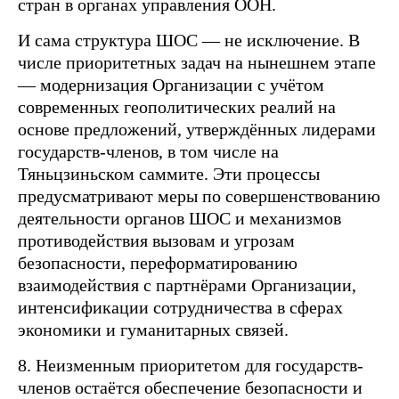
стран в органах управления ООН.
И сама структура ШОС — не исключение. В
числе приоритетных задач на нынешнем этапе
— модернизация Организации с учётом
современных геополитических реалий на
основе предложений, утверждённых лидерами
государств-членов, в том числе на
Тяньцзиньском саммите. Эти процессы
предусматривают меры по совершенствованию
деятельности органов ШОС и механизмов
противодействия вызовам и угрозам
безопасности, переформатированию
взаимодействия с партнёрами Организации,
интенсификации сотрудничества в сферах
экономики и гуманитарных связей.
8. Неизменным приоритетом для государств-
членов остаётся обеспечение безопасности и