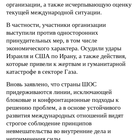
организации, а также исчерпывающую оценку
текущей международной ситуации.
В частности, участники организации
выступили против односторонних
принудительных мер, в том числе
экономического характера. Осудили удары
Израиля и США по Ирану, а также действия,
которые привели к жертвам и гуманитарной
катастрофе в секторе Газа.
Вновь заявлено, что страны ШОС
придерживаются линии, исключающей
блоковые и конфронтационные подходы к
решению проблем, а в основе устойчивого
развития международных отношений видят
строгое соблюдение принципов
невмешательства во внутренние дела и
неприменения силы.