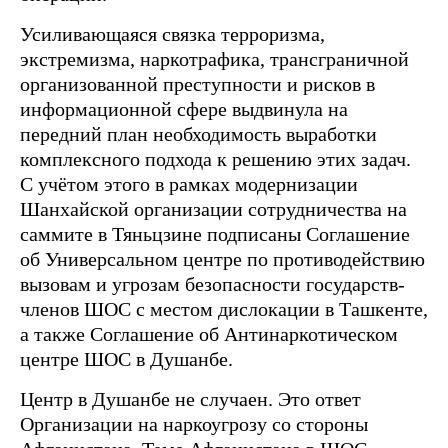
Усиливающаяся связка терроризма,
экстремизма, наркотрафика, трансграничной
организованной преступности и рисков в
информационной сфере выдвинула на
передний план необходимость выработки
комплексного подхода к решению этих задач.
С учётом этого в рамках модернизации
Шанхайской организации сотрудничества на
саммите в Тяньцзине подписаны Соглашение
об Универсальном центре по противодействию
вызовам и угрозам безопасности государств-
членов ШОС с местом дислокации в Ташкенте,
а также Соглашение об Антинаркотическом
центре ШОС в Душанбе.
Центр в Душанбе не случаен. Это ответ
Организации на наркоугрозу со стороны