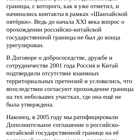
границы, с которого, как я уже отметил, и
начинались контакты в рамках «Шанхайской
пятёрки». Ведь до начала XXI века вопрос о
прохождении российско-китайской
государственной границы не был до конца
урегулирован.
В Договоре о добрососедстве, дружбе и
сотрудничестве 2001 года Россия и Китай
подтвердили отсутствие взаимных
территориальных претензий и условились, что
впоследствии согласуют прохождение границы
на тех небольших участках, где она ещё не
была утверждена.
Наконец, в 2005 году мы ратифицировали
Дополнительное соглашение о российско-
китайской государственной границе на её