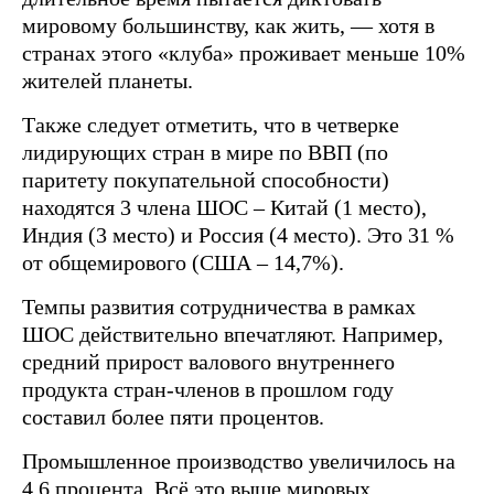
мировому большинству, как жить, — хотя в
странах этого «клуба» проживает меньше 10%
жителей планеты.
Также следует отметить, что в четверке
лидирующих стран в мире по ВВП (по
паритету покупательной способности)
находятся 3 члена ШОС – Китай (1 место),
Индия (3 место) и Россия (4 место). Это 31 %
от общемирового (США – 14,7%).
Темпы развития сотрудничества в рамках
ШОС действительно впечатляют. Например,
средний прирост валового внутреннего
продукта стран-членов в прошлом году
составил более пяти процентов.
Промышленное производство увеличилось на
4,6 процента. Всё это выше мировых