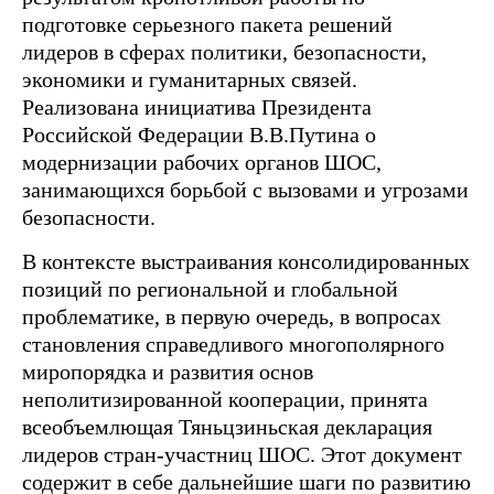
подготовке серьезного пакета решений
лидеров в сферах политики, безопасности,
экономики и гуманитарных связей.
Реализована инициатива Президента
Российской Федерации В.В.Путина о
модернизации рабочих органов ШОС,
занимающихся борьбой с вызовами и угрозами
безопасности.
В контексте выстраивания консолидированных
позиций по региональной и глобальной
проблематике, в первую очередь, в вопросах
становления справедливого многополярного
миропорядка и развития основ
неполитизированной кооперации, принята
всеобъемлющая Тяньцзиньская декларация
лидеров стран-участниц ШОС. Этот документ
содержит в себе дальнейшие шаги по развитию